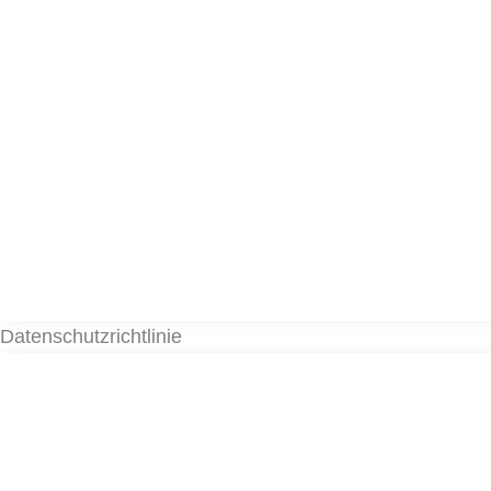
Datenschutzrichtlinie