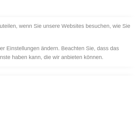
zuteilen, wenn Sie unsere Websites besuchen, wie Sie
rer Einstellungen ändern. Beachten Sie, dass das
nste haben kann, die wir anbieten können.