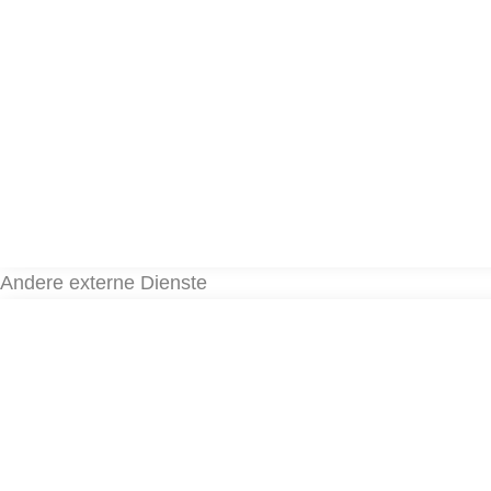
Andere externe Dienste