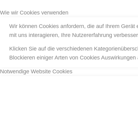
Wie wir Cookies verwenden
Wir können Cookies anfordern, die auf Ihrem Gerät 
mit uns interagieren, Ihre Nutzererfahrung verbess
Klicken Sie auf die verschiedenen Kategorienübersc
Blockieren einiger Arten von Cookies Auswirkungen 
Notwendige Website Cookies