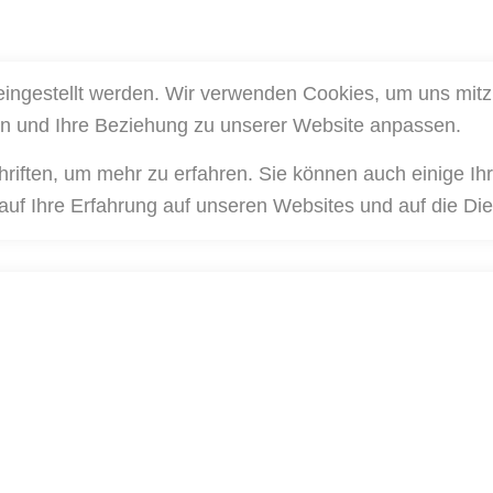
eingestellt werden. Wir verwenden Cookies, um uns mit
ern und Ihre Beziehung zu unserer Website anpassen.
hriften, um mehr zu erfahren. Sie können auch einige Ih
auf Ihre Erfahrung auf unseren Websites und auf die Die