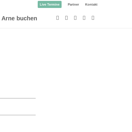
Live Termine
Partner
Kontakt
Arne buchen