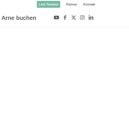
Live Termine
Partner
Kontakt
Arne buchen