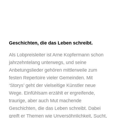
Geschichten, die das Leben schreibt.
Als Lobpreisleiter ist Arne Kopfermann schon
jahrzehntelang unterwegs, und seine
Anbetungslieder gehören mittlerweile zum
festen Repertoire vieler Gemeinden. Mit
‘Storys’ geht der vielseitige Künstler neue
Wege. Einfühlsam erzählt er ergreifende,
traurige, aber auch Mut machende
Geschichten, die das Leben schreibt. Dabei
greift er Themen wie Unversöhnlichkeit, Sucht,