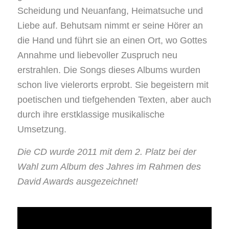
Scheidung und Neuanfang, Heimatsuche und
Liebe auf. Behutsam nimmt er seine Hörer an
die Hand und führt sie an einen Ort, wo Gottes
Annahme und liebevoller Zuspruch neu
erstrahlen. Die Songs dieses Albums wurden
schon live vielerorts erprobt. Sie begeistern mit
poetischen und tiefgehenden Texten, aber auch
durch ihre erstklassige musikalische
Umsetzung.
Die CD wurde 2011 mit dem 2. Platz bei der
Wahl zum Album des Jahres im Rahmen des
David Awards ausgezeichnet!